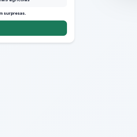
m surpresas.