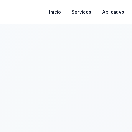
Início
Serviços
Aplicativo