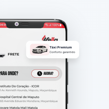
Táxi Premium
Conforto garantido